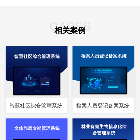
CASES
相关案例
智慧社区综合管理系统
档案人员登记备案系统