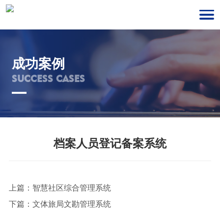
成功案例
SUCCESS CASES
档案人员登记备案系统
上篇：
智慧社区综合管理系统
下篇：
文体旅局文勘管理系统