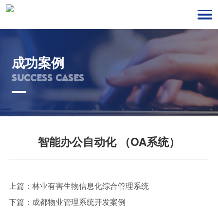
成功案例
SUCCESS CASES
智能办公自动化 （OA系统）
上篇：
林业有害生物信息化综合管理系统
下篇：
成都物业管理系统开发案例