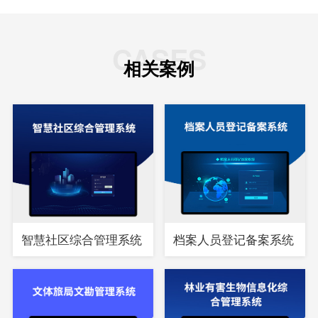
CASES
相关案例
智慧社区综合管理系统
档案人员登记备案系统